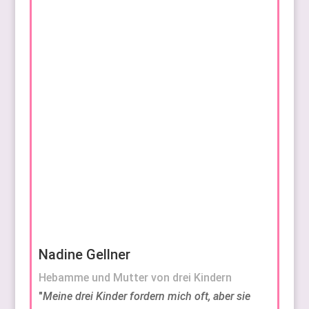
Nadine Gellner
Hebamme und Mutter von drei Kindern
"
Meine drei Kinder fordern mich oft, aber sie