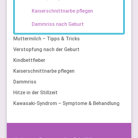
Kaiserschnittnarbe pflegen
Dammriss nach Geburt
Muttermilch – Tipps & Tricks
Verstopfung nach der Geburt
Kindbettfieber
Kaiserschnittnarbe pflegen
Dammriss
Hitze in der Stillzeit
Kawasaki-Syndrom – Symptome & Behandlung