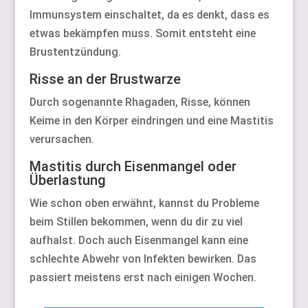
Immunsystem einschaltet, da es denkt, dass es
etwas bekämpfen muss. Somit entsteht eine
Brustentzündung.
Risse an der Brustwarze
Durch sogenannte Rhagaden, Risse, können
Keime in den Körper eindringen und eine Mastitis
verursachen.
Mastitis durch Eisenmangel oder
Überlastung
Wie schon oben erwähnt, kannst du Probleme
beim Stillen bekommen, wenn du dir zu viel
aufhalst. Doch auch Eisenmangel kann eine
schlechte Abwehr von Infekten bewirken. Das
passiert meistens erst nach einigen Wochen.