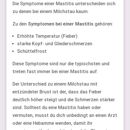
Die Symptome einer Mastitis unterscheiden sich
zu denen bei einem Milchstau kaum.
Zu den
Symptomen bei einer Mastitis
gehören:
Erhöhte Temperatur (Fieber)
starke Kopf- und Gliederschmerzen
Schüttelfrost
Diese Symptome sind nur die typischsten und
treten fast immer bei einer Mastitis auf.
Der Unterschied zu einem Milchstau mit
entzündeter Brust ist der, dass das Fieber
deutlich höher steigt und die Schmerzen stärker
sind. Solltest du eine Mastitis haben oder
vermuten, musst du dich unbedingt an einen Arzt
oder eine Hebamme wenden, damit ihr