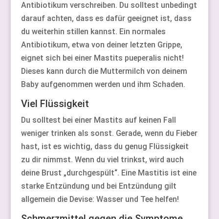
Antibiotikum verschreiben. Du solltest unbedingt
darauf achten, dass es dafür geeignet ist, dass
du weiterhin stillen kannst. Ein normales
Antibiotikum, etwa von deiner letzten Grippe,
eignet sich bei einer Mastits pueperalis nicht!
Dieses kann durch die Muttermilch von deinem
Baby aufgenommen werden und ihm Schaden.
Viel Flüssigkeit
Du solltest bei einer Mastits auf keinen Fall
weniger trinken als sonst. Gerade, wenn du Fieber
hast, ist es wichtig, dass du genug Flüssigkeit
zu dir nimmst. Wenn du viel trinkst, wird auch
deine Brust „durchgespült“. Eine Mastitis ist eine
starke Entzündung und bei Entzündung gilt
allgemein die Devise: Wasser und Tee helfen!
Schmerzmittel gegen die Symptome