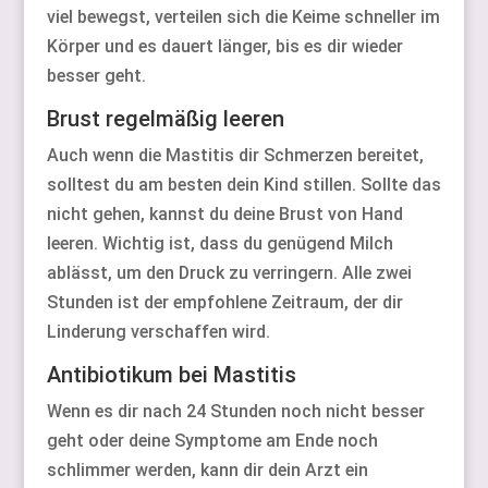
viel bewegst, verteilen sich die Keime schneller im
Körper und es dauert länger, bis es dir wieder
besser geht.
Brust regelmäßig leeren
Auch wenn die Mastitis dir Schmerzen bereitet,
solltest du am besten dein Kind stillen. Sollte das
nicht gehen, kannst du deine Brust von Hand
leeren. Wichtig ist, dass du genügend Milch
ablässt, um den Druck zu verringern. Alle zwei
Stunden ist der empfohlene Zeitraum, der dir
Linderung verschaffen wird.
Antibiotikum bei Mastitis
Wenn es dir nach 24 Stunden noch nicht besser
geht oder deine Symptome am Ende noch
schlimmer werden, kann dir dein Arzt ein