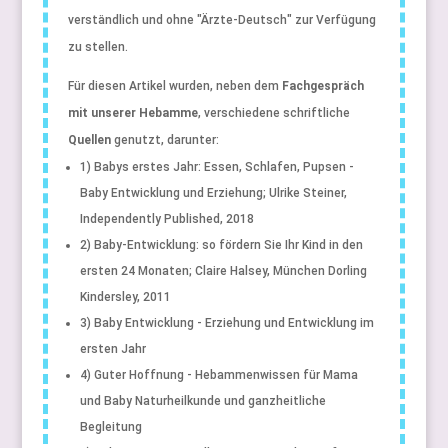
verständlich und ohne "Ärzte-Deutsch" zur Verfügung
zu stellen.
Für diesen Artikel wurden, neben dem
Fachgespräch
mit unserer Hebamme
, verschiedene schriftliche
Quellen
genutzt, darunter:
1) Babys erstes Jahr: Essen, Schlafen, Pupsen -
Baby Entwicklung und Erziehung; Ulrike Steiner,
Independently Published, 2018
2) Baby-Entwicklung: so fördern Sie Ihr Kind in den
ersten 24 Monaten; Claire Halsey, München Dorling
Kindersley, 2011
3) Baby Entwicklung - Erziehung und Entwicklung im
ersten Jahr
4) Guter Hoffnung - Hebammenwissen für Mama
und Baby Naturheilkunde und ganzheitliche
Begleitung