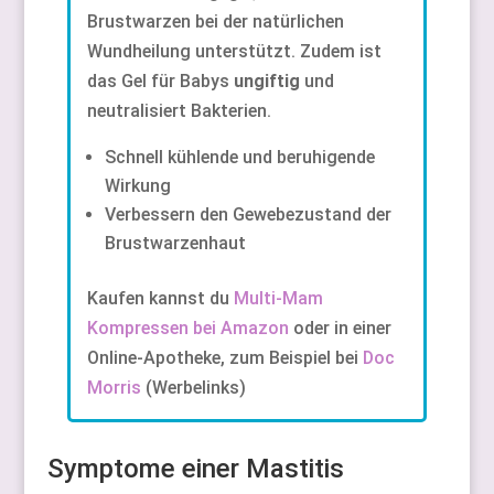
Brustwarzen bei der natürlichen
Wundheilung unterstützt. Zudem ist
das Gel für Babys
ungiftig
und
neutralisiert Bakterien.
Schnell kühlende und beruhigende
Wirkung
Verbessern den Gewebezustand der
Brustwarzenhaut
Kaufen kannst du
Multi-Mam
Kompressen bei Amazon
oder in einer
Online-Apotheke, zum Beispiel bei
Doc
Morris
(Werbelinks)
Symptome einer Mastitis