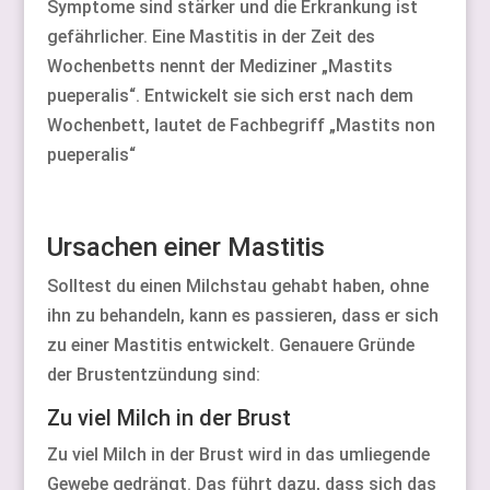
Symptome sind stärker und die Erkrankung ist
gefährlicher. Eine Mastitis in der Zeit des
Wochenbetts nennt der Mediziner „Mastits
pueperalis“. Entwickelt sie sich erst nach dem
Wochenbett, lautet de Fachbegriff „Mastits non
pueperalis“
Ursachen einer Mastitis
Solltest du einen Milchstau gehabt haben, ohne
ihn zu behandeln, kann es passieren, dass er sich
zu einer Mastitis entwickelt. Genauere Gründe
der Brustentzündung sind:
Zu viel Milch in der Brust
Zu viel Milch in der Brust wird in das umliegende
Gewebe gedrängt. Das führt dazu, dass sich das