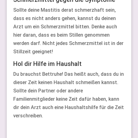
Sollte deine Mastitis derat schmerzhaft sein,
dass es nicht anders gehen, kannst du deinen
Arzt um ein Schmerzmittel bitten. Denke auch
hier daran, dass es beim Stillen genommen
werden darf. Nicht jedes Schmerzmittel ist in der
Stillzeit geeignet!
Hol dir Hilfe im Haushalt
Du brauchst Bettruhe! Das heißt auch, dass du in
dieser Zeit keinen Haushalt schmeißen kannst.
Sollte dein Partner oder andere
Familienmitglieder keine Zeit dafür haben, kann
dir dein Arzt auch eine Haushaltshilfe für die Zeit
verschreiben.